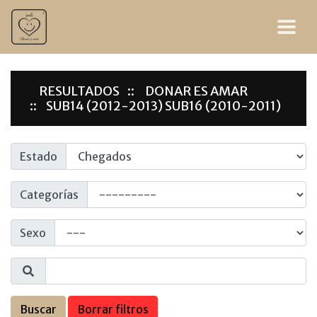
RESULTADOS
DONAR ES AMAR
SUB14 (2012-2013) SUB16 (2010-2011)
Estado
Categorías
Sexo
Buscar
Borrar filtros