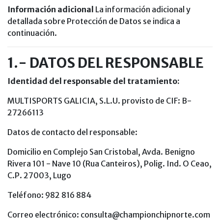
Información adicional
La información adicional y
detallada sobre Protección de Datos se indica a
continuación.
1.- DATOS DEL RESPONSABLE
Identidad del responsable del tratamiento:
MULTISPORTS GALICIA, S.L.U. provisto de CIF: B-
27266113
Datos de contacto del responsable:
Domicilio en Complejo San Cristobal, Avda. Benigno
Rivera 101 - Nave 10 (Rua Canteiros), Polig. Ind. O Ceao,
C.P. 27003, Lugo
Teléfono: 982 816 884
Correo electrónico: consulta@championchipnorte.com