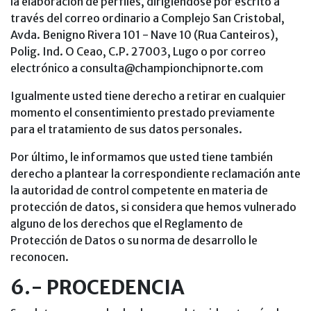
la elaboración de perfiles, dirigiéndose por escrito a
través del correo ordinario a Complejo San Cristobal,
Avda. Benigno Rivera 101 - Nave 10 (Rua Canteiros),
Polig. Ind. O Ceao, C.P. 27003, Lugo o por correo
electrónico a consulta@championchipnorte.com
Igualmente usted tiene derecho a retirar en cualquier
momento el consentimiento prestado previamente
para el tratamiento de sus datos personales.
Por último, le informamos que usted tiene también
derecho a plantear la correspondiente reclamación ante
la autoridad de control competente en materia de
protección de datos, si considera que hemos vulnerado
alguno de los derechos que el Reglamento de
Protección de Datos o su norma de desarrollo le
reconocen.
6.- PROCEDENCIA