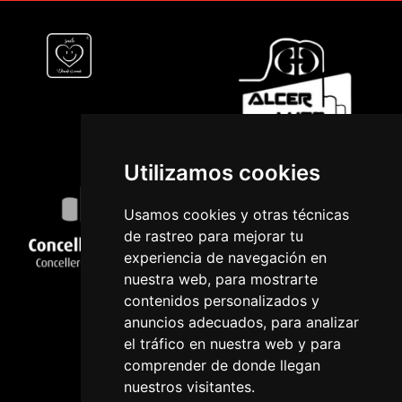
Utilizamos cookies
Usamos cookies y otras técnicas
de rastreo para mejorar tu
experiencia de navegación en
nuestra web, para mostrarte
contenidos personalizados y
anuncios adecuados, para analizar
el tráfico en nuestra web y para
comprender de donde llegan
nuestros visitantes.