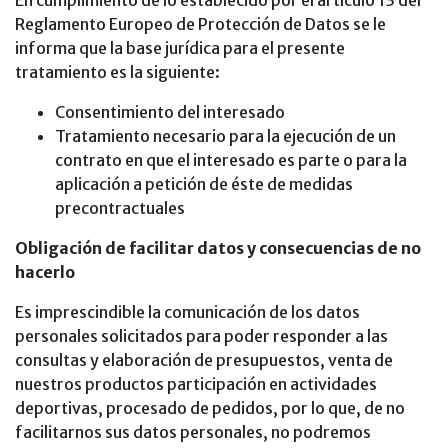
En cumplimiento de lo establecido por el artículo 13 del
Reglamento Europeo de Protección de Datos se le
informa que la base jurídica para el presente
tratamiento es la siguiente:
Consentimiento del interesado
Tratamiento necesario para la ejecución de un
contrato en que el interesado es parte o para la
aplicación a petición de éste de medidas
precontractuales
Obligación de facilitar datos y consecuencias de no
hacerlo
Es imprescindible la comunicación de los datos
personales solicitados para poder responder a las
consultas y elaboración de presupuestos, venta de
nuestros productos participación en actividades
deportivas, procesado de pedidos, por lo que, de no
facilitarnos sus datos personales, no podremos