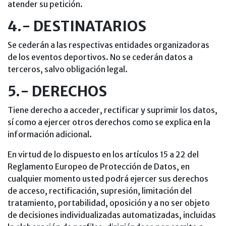
atender su petición.
4.- DESTINATARIOS
Se cederán a las respectivas entidades organizadoras
de los eventos deportivos. No se cederán datos a
terceros, salvo obligación legal.
5.- DERECHOS
Tiene derecho a acceder, rectificar y suprimir los datos,
sí como a ejercer otros derechos como se explica en la
información adicional.
En virtud de lo dispuesto en los artículos 15 a 22 del
Reglamento Europeo de Protección de Datos, en
cualquier momento usted podrá ejercer sus derechos
de acceso, rectificación, supresión, limitación del
tratamiento, portabilidad, oposición y a no ser objeto
de decisiones individualizadas automatizadas, incluidas