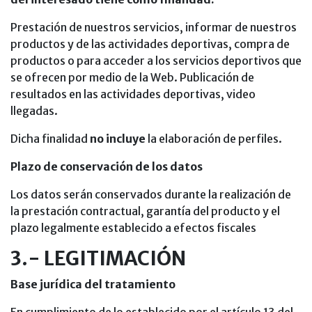
Prestación de nuestros servicios, informar de nuestros
productos y de las actividades deportivas, compra de
productos o para acceder a los servicios deportivos que
se ofrecen por medio de la Web. Publicación de
resultados en las actividades deportivas, video
llegadas.
Dicha finalidad
no incluye
la elaboración de perfiles.
Plazo de conservación de los datos
Los datos serán conservados durante la realización de
la prestación contractual, garantía del producto y el
plazo legalmente establecido a efectos fiscales
3.- LEGITIMACIÓN
Base jurídica del tratamiento