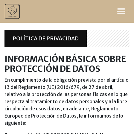
POLÍTICA DE PRIVACIDAD
INFORMACIÓN BÁSICA SOBRE
PROTECCIÓN DE DATOS
En cumplimiento de la obligación prevista por el artículo
13 del Reglamento (UE) 2016/679, de 27 de abril,
relativo a la protección de las personas físicas en lo que
respecta al tratamiento de datos personales y a la libre
circulación de esos datos, en adelante, Reglamento
Europeo de Protección de Datos, le informamos de lo
siguiente: