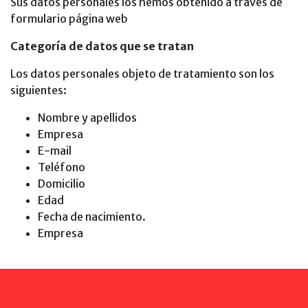
Sus datos personales los hemos obtenido a través de
formulario página web
Categoría de datos que se tratan
Los datos personales objeto de tratamiento son los
siguientes:
Nombre y apellidos
Empresa
E-mail
Teléfono
Domicilio
Edad
Fecha de nacimiento.
Empresa