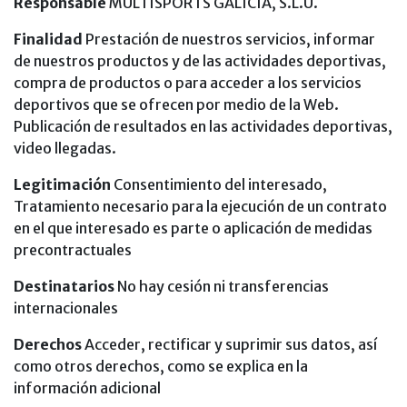
Responsable
MULTISPORTS GALICIA, S.L.U.
Finalidad
Prestación de nuestros servicios, informar
de nuestros productos y de las actividades deportivas,
compra de productos o para acceder a los servicios
deportivos que se ofrecen por medio de la Web.
Publicación de resultados en las actividades deportivas,
video llegadas.
Legitimación
Consentimiento del interesado,
Tratamiento necesario para la ejecución de un contrato
en el que interesado es parte o aplicación de medidas
precontractuales
Destinatarios
No hay cesión ni transferencias
internacionales
Derechos
Acceder, rectificar y suprimir sus datos, así
como otros derechos, como se explica en la
información adicional