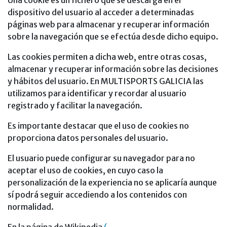
Una cookie es un fichero que se descarga en el
dispositivo del usuario al acceder a determinadas
páginas web para almacenar y recuperar información
sobre la navegación que se efectúa desde dicho equipo.
Las cookies permiten a dicha web, entre otras cosas,
almacenar y recuperar información sobre las decisiones
y hábitos del usuario. En MULTISPORTS GALICIA las
utilizamos para identificar y recordar al usuario
registrado y facilitar la navegación.
Es importante destacar que el uso de cookies no
proporciona datos personales del usuario.
El usuario puede configurar su navegador para no
aceptar el uso de cookies, en cuyo caso la
personalización de la experiencia no se aplicaría aunque
sí podrá seguir accediendo a los contenidos con
normalidad.