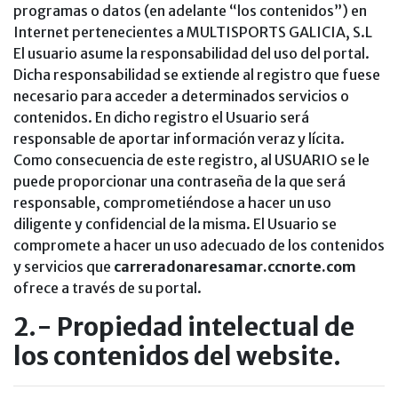
programas o datos (en adelante “los contenidos”) en
Internet pertenecientes a MULTISPORTS GALICIA, S.L
El usuario asume la responsabilidad del uso del portal.
Dicha responsabilidad se extiende al registro que fuese
necesario para acceder a determinados servicios o
contenidos. En dicho registro el Usuario será
responsable de aportar información veraz y lícita.
Como consecuencia de este registro, al USUARIO se le
puede proporcionar una contraseña de la que será
responsable, comprometiéndose a hacer un uso
diligente y confidencial de la misma. El Usuario se
compromete a hacer un uso adecuado de los contenidos
y servicios que
carreradonaresamar.ccnorte.com
ofrece a través de su portal.
2.- Propiedad intelectual de
los contenidos del website.