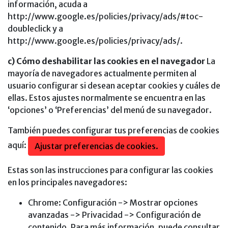
información, acuda a
http://www.google.es/policies/privacy/ads/#toc-
doubleclick y a
http://www.google.es/policies/privacy/ads/.
c) Cómo deshabilitar las cookies en el navegador
La
mayoría de navegadores actualmente permiten al
usuario configurar si desean aceptar cookies y cuáles de
ellas. Estos ajustes normalmente se encuentra en las
‘opciones’ o ‘Preferencias’ del menú de su navegador.
También puedes configurar tus preferencias de cookies
aquí:
Ajustar preferencias de cookies.
Estas son las instrucciones para configurar las cookies
en los principales navegadores:
Chrome: Configuración -> Mostrar opciones
avanzadas -> Privacidad -> Configuración de
contenido. Para más información, puede consultar