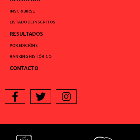
INSCRIBIRSE
LISTADO DE INSCRITOS
RESULTADOS
POR EDICIÓNS
RANKING HISTÓRICO
CONTACTO
Facebook
Twitter
Instagram