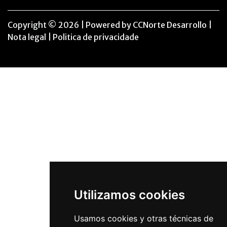
Copyright © 2026 | Powered by
CCNorte Desarrollo
|
Nota legal
|
Politica de privacidade
Utilizamos cookies
Usamos cookies y otras técnicas de