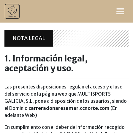
NOTA LEGAL
1. Información legal,
aceptación y uso.
Las presentes disposiciones regulan el acceso y el uso
del servicio de la página web que MULTISPORTS
GALICIA, S.L, pone a disposición de los usuarios, siendo
el Dominio
carreradonaresamar.ccnorte.com
(En
adelante Web)
En cumplimiento con el deber de información recogido