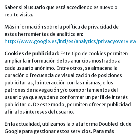
Saber si el usuario que está accediendo es nuevo o
repite visita.
Más información sobre la política de privacidad de
estas herramientas de analítica en:
http://www.google.es/intl/es/analytics/privacyovervie
Cookies de publicidad:
Este tipo de cookies permiten
ampliar la información de los anuncios mostrados a
cada usuario anónimo. Entre otros, se almacena la
duración o frecuencia de visualización de posiciones
publicitarias, la interacción con las mismas, o los
patrones de navegación y/o comportamientos del
usuario ya que ayudan a conformar un perfil de interés
publicitario. De este modo, permiten ofrecer publicidad
afín a los intereses del usuario.
En la actualidad, utilizamos la plataforma Doubleclick de
Google para gestionar estos servicios. Para más