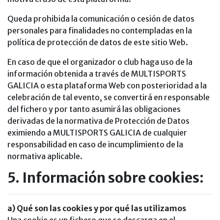
Queda prohibida la comunicación o cesión de datos
personales para finalidades no contempladas en la
política de protección de datos de este sitio Web.
En caso de que el organizador o club haga uso de la
información obtenida a través de MULTISPORTS
GALICIA o esta plataforma Web con posterioridad a la
celebración de tal evento, se convertirá en responsable
del fichero y por tanto asumirá las obligaciones
derivadas de la normativa de Protección de Datos
eximiendo a MULTISPORTS GALICIA de cualquier
responsabilidad en caso de incumplimiento de la
normativa aplicable.
5. Información sobre cookies:
a) Qué son las cookies y por qué las utilizamos