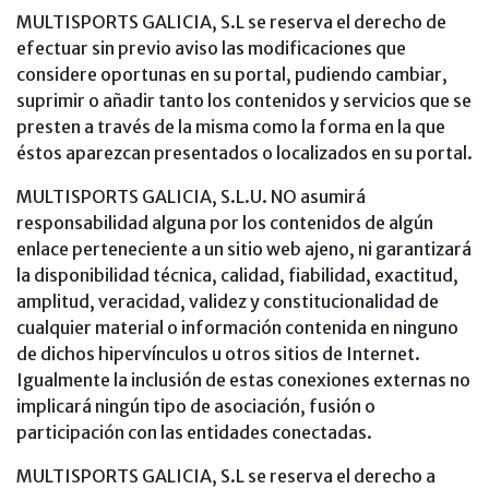
MULTISPORTS GALICIA, S.L se reserva el derecho de
efectuar sin previo aviso las modificaciones que
considere oportunas en su portal, pudiendo cambiar,
suprimir o añadir tanto los contenidos y servicios que se
presten a través de la misma como la forma en la que
éstos aparezcan presentados o localizados en su portal.
MULTISPORTS GALICIA, S.L.U. NO asumirá
responsabilidad alguna por los contenidos de algún
enlace perteneciente a un sitio web ajeno, ni garantizará
la disponibilidad técnica, calidad, fiabilidad, exactitud,
amplitud, veracidad, validez y constitucionalidad de
cualquier material o información contenida en ninguno
de dichos hipervínculos u otros sitios de Internet.
Igualmente la inclusión de estas conexiones externas no
implicará ningún tipo de asociación, fusión o
participación con las entidades conectadas.
MULTISPORTS GALICIA, S.L se reserva el derecho a