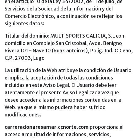
en el artículo 10 de la Ley 34/2002, de 11 de julio, de
Servicios de la Sociedad de la Información y del
Comercio Electrónico, a continuación se reflejan los
siguientes datos:
Titular del dominio: MULTISPORTS GALICIA, S.L con
domicilio en Complejo San Cristobal, Avda. Benigno
Rivera 101 - Nave 10 (Rua Canteiros), Polig. Ind. O Ceao,
C.P. 27003, Lugo
La utilización de la Web atribuye la condición de Usuario
e implica la aceptación de todas las condiciones
incluidas en este Aviso Legal. El Usuario debe leer
atentamente el presente Aviso Legal cada vez que
desee acceder a las informaciones contenidas en la
Web, ya que el mismo pudiera haber sufrido
modificaciones.
carreradonaresamar.ccnorte.com
proporciona el
acceso a multitud de informaciones, servicios,