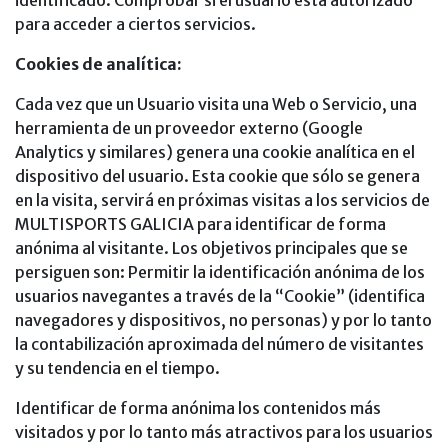
identificado. Comprobar si el usuario está autorizado
para acceder a ciertos servicios.
Cookies de analítica:
Cada vez que un Usuario visita una Web o Servicio, una
herramienta de un proveedor externo (Google
Analytics y similares) genera una cookie analítica en el
dispositivo del usuario. Esta cookie que sólo se genera
en la visita, servirá en próximas visitas a los servicios de
MULTISPORTS GALICIA para identificar de forma
anónima al visitante. Los objetivos principales que se
persiguen son: Permitir la identificación anónima de los
usuarios navegantes a través de la “Cookie” (identifica
navegadores y dispositivos, no personas) y por lo tanto
la contabilización aproximada del número de visitantes
y su tendencia en el tiempo.
Identificar de forma anónima los contenidos más
visitados y por lo tanto más atractivos para los usuarios