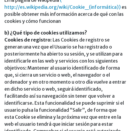
En la página de Wikipedia
(
http://es.wikipedia.org/wiki/Cookie_(informática))
es
posible obtener más información acerca de qué con las
cookies y cómo funcionan
b) ¿Qué tipo de cookies utilizamos?
Cookies de registro:
Las Cookies de registro se
generan una vez que el Usuario se ha registrado o
posteriormente ha abierto su sesión, y se utilizan para
identificarle en las web y servicios con los siguientes
objetivos: Mantener al usuario identificado de forma
que, si cierra un servicio o web, el navegador o el
ordenador y en otro momento u otro día vuelve a entrar
en dicho servicio o web, seguirá identificado,
facilitando así su navegación sin tener que volver a
identificarse. Esta funcionalidad se puede suprimir si el
usuario pulsa la funcionalidad “Salir”, de forma que
esta Cookie se elimina y la próxima vez que entre en la
web el usuario tendrá que iniciar sesión para estar