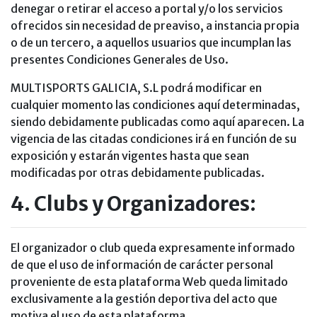
denegar o retirar el acceso a portal y/o los servicios
ofrecidos sin necesidad de preaviso, a instancia propia
o de un tercero, a aquellos usuarios que incumplan las
presentes Condiciones Generales de Uso.
MULTISPORTS GALICIA, S.L podrá modificar en
cualquier momento las condiciones aquí determinadas,
siendo debidamente publicadas como aquí aparecen. La
vigencia de las citadas condiciones irá en función de su
exposición y estarán vigentes hasta que sean
modificadas por otras debidamente publicadas.
4. Clubs y Organizadores:
El organizador o club queda expresamente informado
de que el uso de información de carácter personal
proveniente de esta plataforma Web queda limitado
exclusivamente a la gestión deportiva del acto que
motiva el uso de esta plataforma.