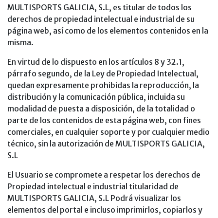
MULTISPORTS GALICIA, S.L, es titular de todos los
derechos de propiedad intelectual e industrial de su
página web, así como de los elementos contenidos en la
misma.
En virtud de lo dispuesto en los artículos 8 y 32.1,
párrafo segundo, de la Ley de Propiedad Intelectual,
quedan expresamente prohibidas la reproducción, la
distribución y la comunicación pública, incluida su
modalidad de puesta a disposición, de la totalidad o
parte de los contenidos de esta página web, con fines
comerciales, en cualquier soporte y por cualquier medio
técnico, sin la autorización de MULTISPORTS GALICIA,
S.L
El Usuario se compromete a respetar los derechos de
Propiedad intelectual e industrial titularidad de
MULTISPORTS GALICIA, S.L Podrá visualizar los
elementos del portal e incluso imprimirlos, copiarlos y