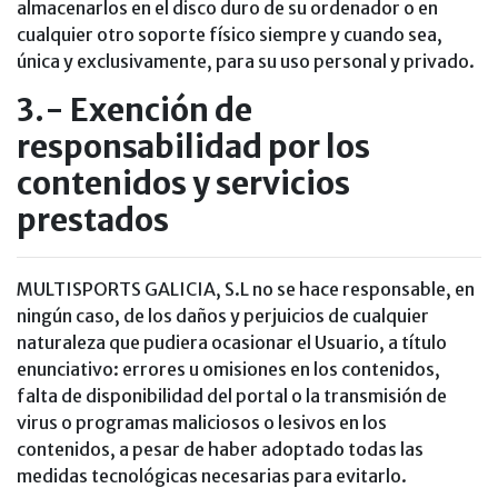
almacenarlos en el disco duro de su ordenador o en
cualquier otro soporte físico siempre y cuando sea,
única y exclusivamente, para su uso personal y privado.
3.- Exención de
responsabilidad por los
contenidos y servicios
prestados
MULTISPORTS GALICIA, S.L no se hace responsable, en
ningún caso, de los daños y perjuicios de cualquier
naturaleza que pudiera ocasionar el Usuario, a título
enunciativo: errores u omisiones en los contenidos,
falta de disponibilidad del portal o la transmisión de
virus o programas maliciosos o lesivos en los
contenidos, a pesar de haber adoptado todas las
medidas tecnológicas necesarias para evitarlo.