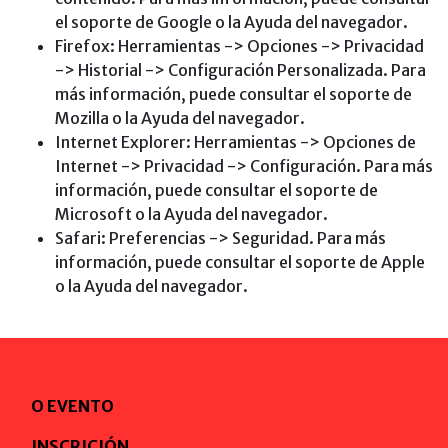
el soporte de Google o la Ayuda del navegador.
Firefox: Herramientas -> Opciones -> Privacidad
-> Historial -> Configuración Personalizada. Para
más información, puede consultar el soporte de
Mozilla o la Ayuda del navegador.
Internet Explorer: Herramientas -> Opciones de
Internet -> Privacidad -> Configuración. Para más
información, puede consultar el soporte de
Microsoft o la Ayuda del navegador.
Safari: Preferencias -> Seguridad. Para más
información, puede consultar el soporte de Apple
o la Ayuda del navegador.
O EVENTO
INSCRICIÓN