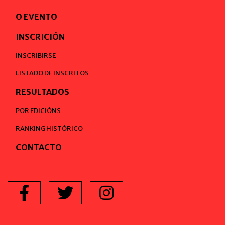
O EVENTO
INSCRICIÓN
INSCRIBIRSE
LISTADO DE INSCRITOS
RESULTADOS
POR EDICIÓNS
RANKING HISTÓRICO
CONTACTO
Facebook
Twitter
Instagram