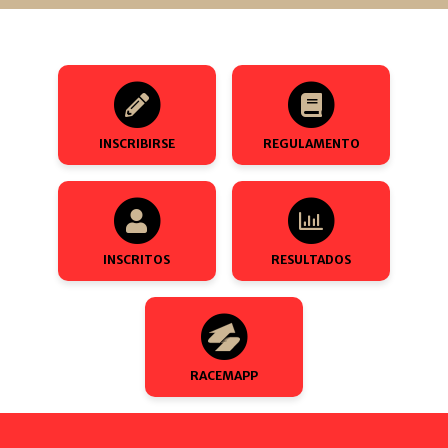
INSCRIBIRSE
REGULAMENTO
INSCRITOS
RESULTADOS
RACEMAPP