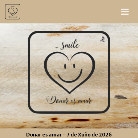
Donar es amar - 7 de Xuño de 2026