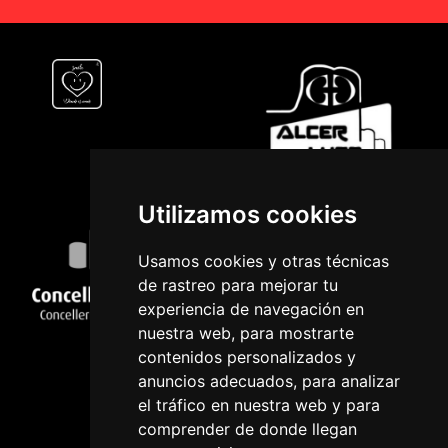
Utilizamos cookies
Usamos cookies y otras técnicas
de rastreo para mejorar tu
experiencia de navegación en
nuestra web, para mostrarte
contenidos personalizados y
anuncios adecuados, para analizar
el tráfico en nuestra web y para
comprender de donde llegan